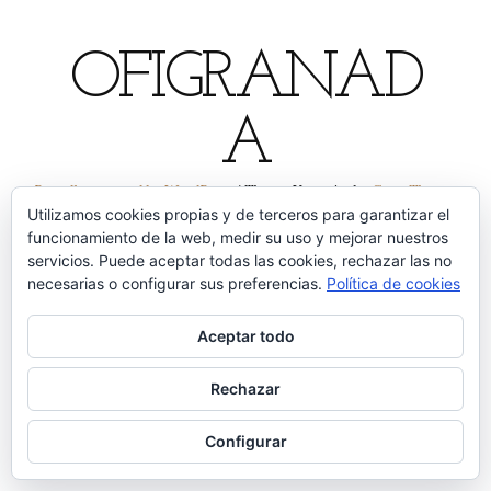
OFIGRANAD
A
Proudly powered by WordPress
|
Theme: Yosemite by
GretaThemes
Utilizamos cookies propias y de terceros para garantizar el
funcionamiento de la web, medir su uso y mejorar nuestros
servicios. Puede aceptar todas las cookies, rechazar las no
necesarias o configurar sus preferencias.
Política de cookies
Aceptar todo
Rechazar
Configurar