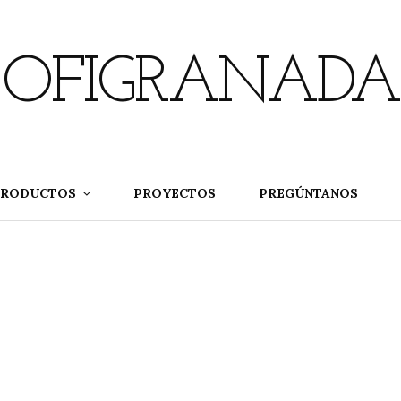
OFIGRANADA
PRODUCTOS
PROYECTOS
PREGÚNTANOS