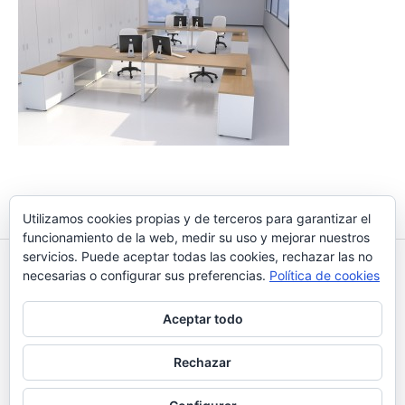
Navegación
PREVIOUS POST »
de
Utilizamos cookies propias y de terceros para garantizar el
MOBILIARIO GENERAL
funcionamiento de la web, medir su uso y mejorar nuestros
entradas
servicios. Puede aceptar todas las cookies, rechazar las no
necesarias o configurar sus preferencias.
Política de cookies
OFIGRANAD
Aceptar todo
A
Rechazar