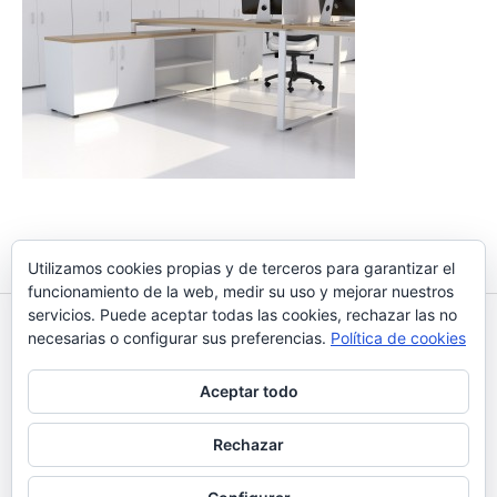
Navegación
PREVIOUS POST »
de
Utilizamos cookies propias y de terceros para garantizar el
MOBILIARIO GENERAL
funcionamiento de la web, medir su uso y mejorar nuestros
entradas
servicios. Puede aceptar todas las cookies, rechazar las no
necesarias o configurar sus preferencias.
Política de cookies
OFIGRANAD
Aceptar todo
A
Rechazar