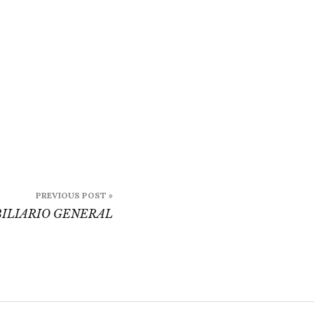
PREVIOUS POST »
ILIARIO GENERAL