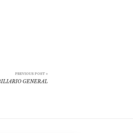
PREVIOUS POST »
ILIARIO GENERAL