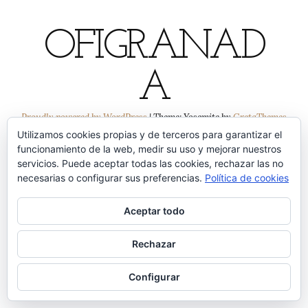
OFIGRANAD
A
Proudly powered by WordPress
|
Theme: Yosemite by
GretaThemes
Utilizamos cookies propias y de terceros para garantizar el
funcionamiento de la web, medir su uso y mejorar nuestros
servicios. Puede aceptar todas las cookies, rechazar las no
necesarias o configurar sus preferencias.
Política de cookies
Aceptar todo
Rechazar
Configurar